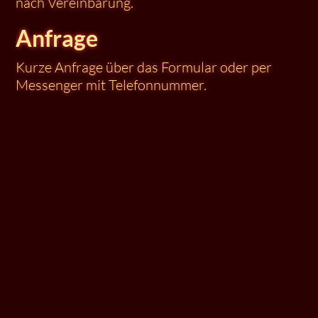
nach Vereinbarung.
Anfrage
Kurze Anfrage über das Formular oder per
Messenger mit Telefonnummer.