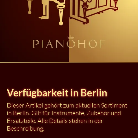
Verfügbarkeit in Berlin
Dieser Artikel gehört zum aktuellen Sortiment
in Berlin. Gilt für Instrumente, Zubehör und
Ersatzteile. Alle Details stehen in der
Beschreibung.