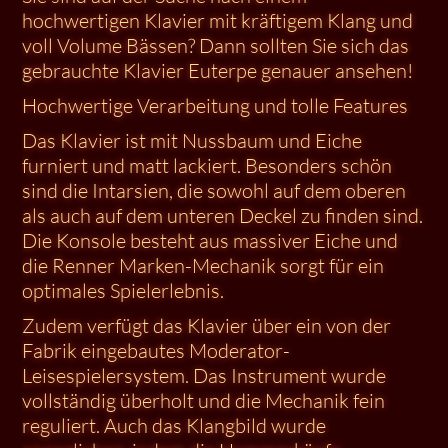
hochwertigen Klavier mit kräftigem Klang und
voll Volume Bässen? Dann sollten Sie sich das
gebrauchte Klavier Euterpe genauer ansehen!
Hochwertige Verarbeitung und tolle Features
Das Klavier ist mit Nussbaum und Eiche
furniert und matt lackiert. Besonders schön
sind die Intarsien, die sowohl auf dem oberen
als auch auf dem unteren Deckel zu finden sind.
Die Konsole besteht aus massiver Eiche und
die Renner Marken-Mechanik sorgt für ein
optimales Spielerlebnis.
Zudem verfügt das Klavier über ein von der
Fabrik eingebautes Moderator-
Leisespielersystem. Das Instrument wurde
vollständig überholt und die Mechanik fein
reguliert. Auch das Klangbild wurde