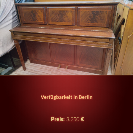
Verfügbarkeit in Berlin
Preis:
3.250
€