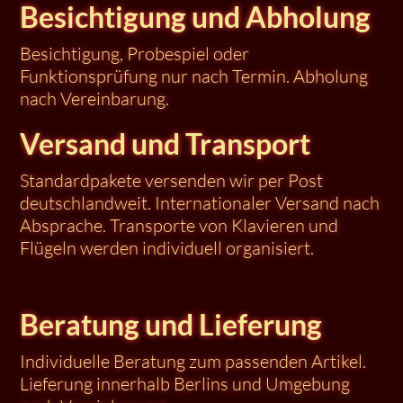
Besichtigung und Abholung
Besichtigung, Probespiel oder
Funktionsprüfung nur nach Termin. Abholung
nach Vereinbarung.
Versand und Transport
Standardpakete versenden wir per Post
deutschlandweit. Internationaler Versand nach
Absprache. Transporte von Klavieren und
Flügeln werden individuell organisiert.
Beratung und Lieferung
Individuelle Beratung zum passenden Artikel.
Lieferung innerhalb Berlins und Umgebung