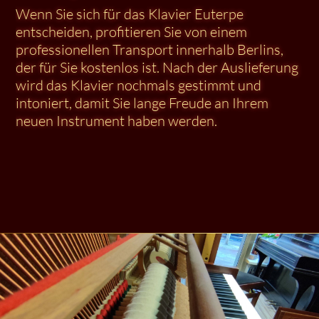
Wenn Sie sich für das Klavier Euterpe
entscheiden, profitieren Sie von einem
professionellen Transport innerhalb Berlins,
der für Sie kostenlos ist. Nach der Auslieferung
wird das Klavier nochmals gestimmt und
intoniert, damit Sie lange Freude an Ihrem
neuen Instrument haben werden.