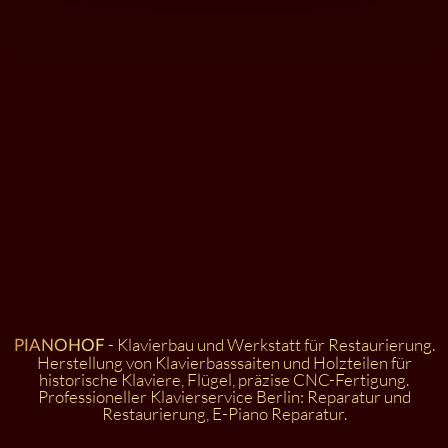
- Klavierbau und Werkstatt für Restaurierung.
PIANOHOF
Herstellung von Klavierbasssaiten und Holzteilen für
historische Klaviere, Flügel, präzise CNC-Fertigung.
Professioneller Klavierservice Berlin: Reparatur und
Restaurierung, E-Piano Reparatur.