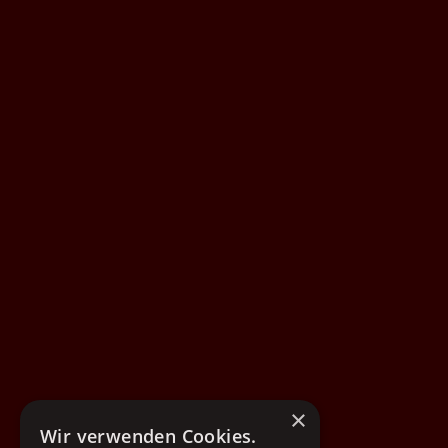
×
Wir verwenden Cookies.