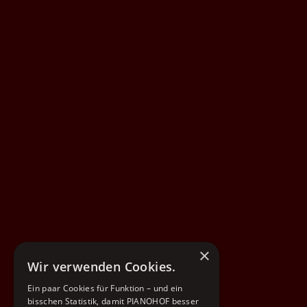
×
Wir verwenden Cookies.
Ein paar Cookies für Funktion – und ein
bisschen Statistik, damit PIANOHOF besser