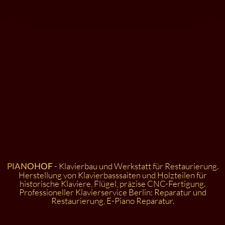
- Klavierbau und Werkstatt für Restaurierung.
PIANOHOF
Herstellung von Klavierbasssaiten und Holzteilen für
historische Klaviere, Flügel, präzise CNC-Fertigung.
Professioneller Klavierservice Berlin: Reparatur und
Restaurierung, E-Piano Reparatur.