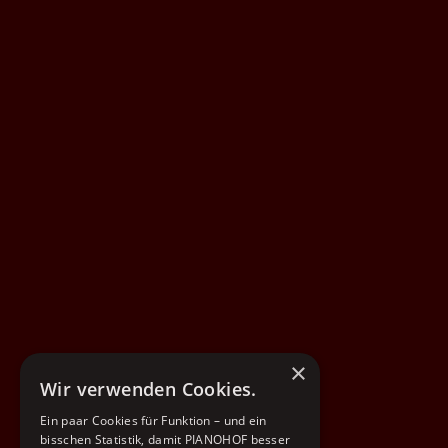
×
Wir verwenden Cookies.
Ein paar Cookies für Funktion – und ein
bisschen Statistik, damit PIANOHOF besser