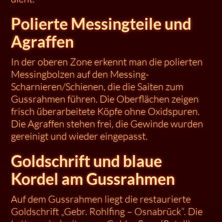
Polierte Messingteile und
Agraffen
In der oberen Zone erkennt man die polierten
Messingbolzen auf den Messing-
Scharnieren/Schienen, die die Saiten zum
Gussrahmen führen. Die Oberflächen zeigen
frisch überarbeitete Köpfe ohne Oxidspuren.
Die Agraffen stehen frei, die Gewinde wurden
gereinigt und wieder eingepasst.
Goldschrift und blaue
Kordel am Gussrahmen
Auf dem Gussrahmen liegt die restaurierte
Goldschrift „Gebr. Rohlfing – Osnabrück“. Die