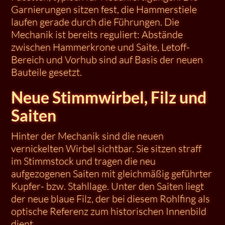
Garnierungen sitzen fest, die Hammerstiele
laufen gerade durch die Führungen. Die
Mechanik ist bereits reguliert: Abstände
zwischen Hammerkrone und Saite, Letoff-
Bereich und Vorhub sind auf Basis der neuen
Bauteile gesetzt.
Neue Stimmwirbel, Filz und
Saiten
Hinter der Mechanik sind die neuen
vernickelten Wirbel sichtbar. Sie sitzen straff
im Stimmstock und tragen die neu
aufgezogenen Saiten mit gleichmäßig geführter
Kupfer- bzw. Stahllage. Unter den Saiten liegt
der neue blaue Filz, der bei diesem Rohlfing als
optische Referenz zum historischen Innenbild
dient.