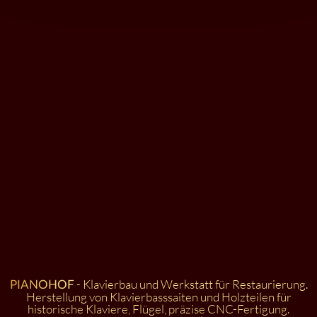
- Klavierbau und Werkstatt für Restaurierung.
PIANOHOF
Herstellung von Klavierbasssaiten und Holzteilen für
historische Klaviere, Flügel, präzise CNC-Fertigung.