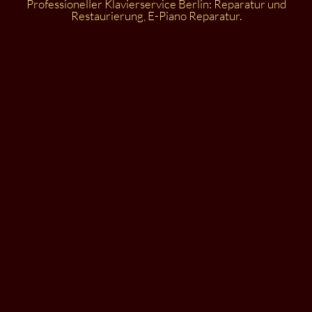
Professioneller Klavierservice Berlin: Reparatur und
Restaurierung, E-Piano Reparatur.