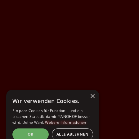
×
Wir verwenden Cookies.
Ein paar Cookies für Funktion – und ein
bisschen Statistik, damit PIANOHOF besser
wird. Deine Wahl.
Weitere Informationen
OK
ALLE ABLEHNEN