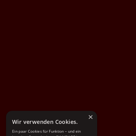
×
Wir verwenden Cookies.
Ein paar Cookies für Funktion – und ein