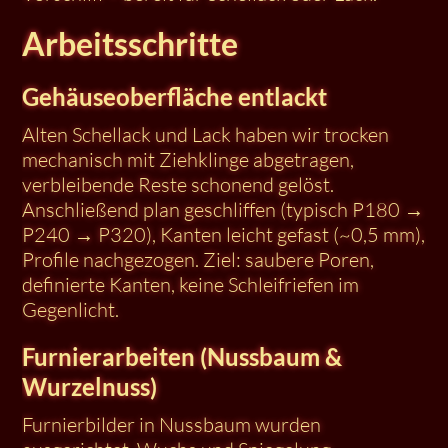
Arbeitsschritte
Gehäuseoberfläche entlackt
Alten Schellack und Lack haben wir trocken
mechanisch mit Ziehklinge abgetragen,
verbleibende Reste schonend gelöst.
Anschließend plan geschliffen (typisch P180 →
P240 → P320), Kanten leicht gefast (~0,5 mm),
Profile nachgezogen. Ziel: saubere Poren,
definierte Kanten, keine Schleifriefen im
Gegenlicht.
Furnierarbeiten (Nussbaum &
Wurzelnuss)
Furnierbilder in Nussbaum wurden