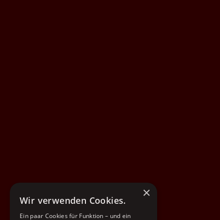
×
Wir verwenden Cookies.
Ein paar Cookies für Funktion – und ein