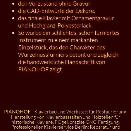
den Vorzustand ohne Gravur,
die CAD-Entwürfe der Dekore,
das finale Klavier mit Ornamentgravur
und Hochglanz-Polyesterlack.
So wurde ein schlichtes, schön furniertes
Instrument zu einem markanten
Einzelstück, das den Charakter des
Wurzelnussfurniers betont und zugleich
die handwerkliche Handschrift von
PIANOHOF zeigt.