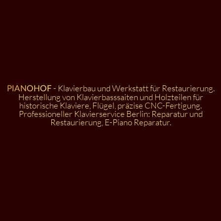
- Klavierbau und Werkstatt für Restaurierung.
PIANOHOF
Herstellung von Klavierbasssaiten und Holzteilen für
historische Klaviere, Flügel, präzise CNC-Fertigung.
Professioneller Klavierservice Berlin: Reparatur und
Restaurierung, E-Piano Reparatur.