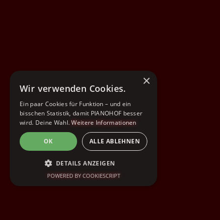
×
Wir verwenden Cookies.
Ein paar Cookies für Funktion – und ein
bisschen Statistik, damit PIANOHOF besser
wird. Deine Wahl.
Weitere Informationen
OK
ALLE ABLEHNEN
DETAILS ANZEIGEN
POWERED BY COOKIESCRIPT
UNBEDINGT ERFORDERLICH
PERFORMANCE
TARGETING