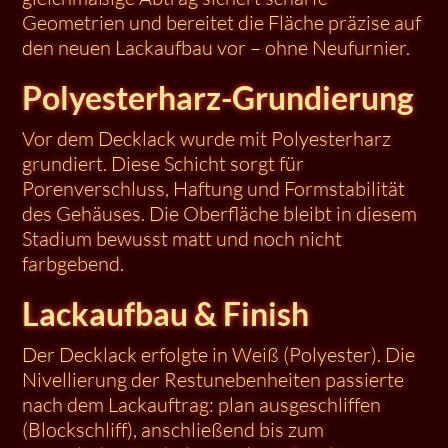
Geometrien und bereitet die Fläche präzise auf
den neuen Lackaufbau vor – ohne Neufurnier.
Polyesterharz-Grundierung
Vor dem Decklack wurde mit Polyesterharz
grundiert. Diese Schicht sorgt für
Porenverschluss, Haftung und Formstabilität
des Gehäuses. Die Oberfläche bleibt in diesem
Stadium bewusst matt und noch nicht
farbgebend.
Lackaufbau & Finish
Der Decklack erfolgte in Weiß (Polyester). Die
Nivellierung der Restunebenheiten passierte
nach dem Lackauftrag: plan ausgeschliffen
(Blockschliff), anschließend bis zum