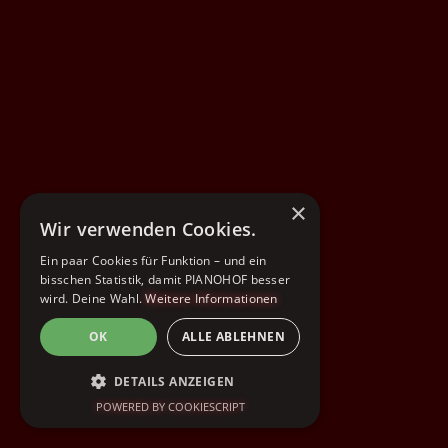
×
Wir verwenden Cookies.
Ein paar Cookies für Funktion – und ein
bisschen Statistik, damit PIANOHOF besser
wird. Deine Wahl.
Weitere Informationen
OK
ALLE ABLEHNEN
DETAILS ANZEIGEN
POWERED BY COOKIESCRIPT
UNBEDINGT ERFORDERLICH