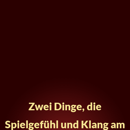
Zwei Dinge, die
Spielgefühl und Klang am